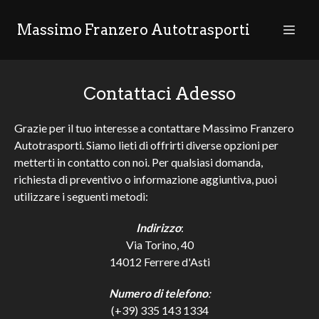
Massimo Franzero Autotrasporti
Contattaci Adesso
Grazie per il tuo interesse a contattare Massimo Franzero
Autotrasporti. Siamo lieti di offrirti diverse opzioni per
metterti in contatto con noi. Per qualsiasi domanda,
richiesta di preventivo o informazione aggiuntiva, puoi
utilizzare i seguenti metodi:
Indirizzo
:
Via Torino, 40
14012 Ferrere d'Asti
Numero di telefono
:
(+39) 335 143 1334