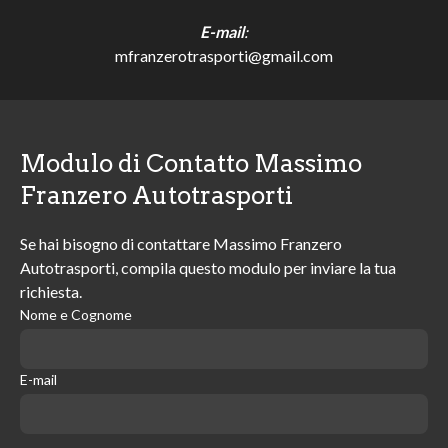
E-mail
:
mfranzerotrasporti@gmail.com
Modulo di Contatto Massimo
Franzero Autotrasporti
Se hai bisogno di contattare Massimo Franzero
Autotrasporti, compila questo modulo per inviare la tua
richiesta.
Nome e Cognome
E-mail