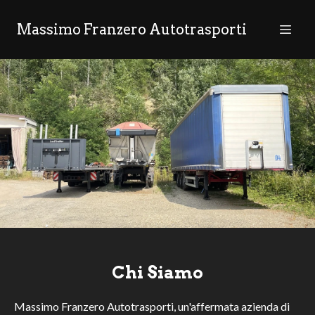
Massimo Franzero Autotrasporti
Chi Siamo
Massimo Franzero Autotrasporti, un'affermata azienda di