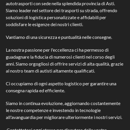
autotrasporti con sede nella splendida provincia di Asti.
Siamo leader nel settore dei trasporti su strada, offrendo
soluzioni di logistica personalizzate e affidabili per
soddisfare le esigenze dei nostri clienti.
Vantiamo di una sicurezza e puntualità nelle consegne.
La nostra passione per l'eccellenza ci ha permesso di
guadagnare la fiducia di numerosi clienti nel corso degli
anni. Siamo orgogliosi di offrire servizi di alta qualità, grazie
al nostro team di autisti altamente qualificati.
Ci occupiamo di ogni aspetto logistico per garantire una
consegna rapida ed efficiente.
Siamo in continua evoluzione, aggiornando costantemente
le nostre competenze e investendo in tecnologie
all'avanguardia per migliorare ulteriormente i nostri servizi.
Contattateci oggi stesso per discutere delle vostre